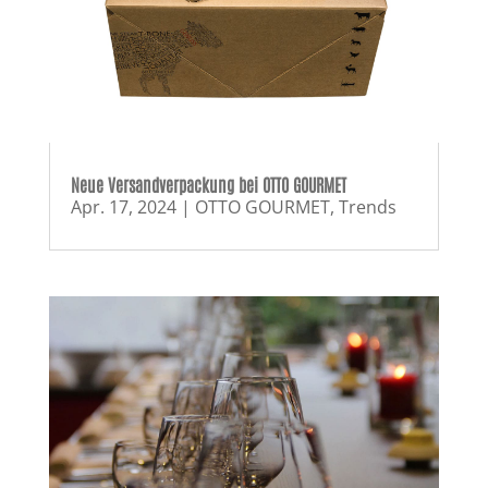
Neue Versandverpackung bei OTTO GOURMET
Apr. 17, 2024
|
OTTO GOURMET
,
Trends