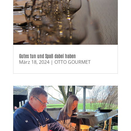
Gutes tun und Spaß dabei haben
März 18, 2024
|
OTTO GOURMET