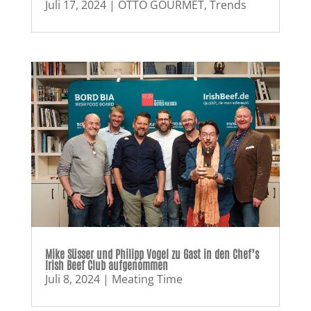
Juli 17, 2024
|
OTTO GOURMET
,
Trends
Mike Süsser und Philipp Vogel zu Gast in den Chef’s
Irish Beef Club aufgenommen
Juli 8, 2024
|
Meating Time