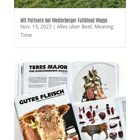
Mit Partnern bei Westerberger Fullblood Wagyu
Nov. 13, 2023
|
Alles über Beef
,
Meating
Time