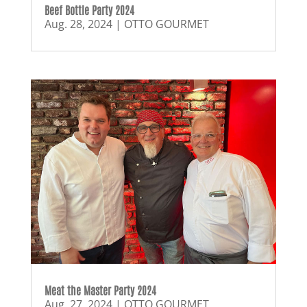
Beef Bottle Party 2024
Aug. 28, 2024
|
OTTO GOURMET
Meat the Master Party 2024
Aug. 27, 2024
|
OTTO GOURMET