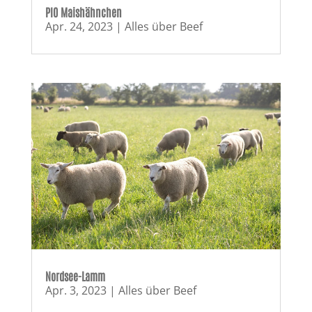
PIO Maishähnchen
Apr. 24, 2023
|
Alles über Beef
Nordsee-Lamm
Apr. 3, 2023
|
Alles über Beef