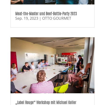
Meat-the-Master und Beef-Bottle-Party 2023
Sep. 19, 2023
|
OTTO GOURMET
„Label Rouge“ Workshop mit Michael Keller