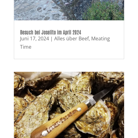
Besuch bei Joselito im April 2024
Juni 17, 2024
|
Alles über Beef
,
Meating
Time