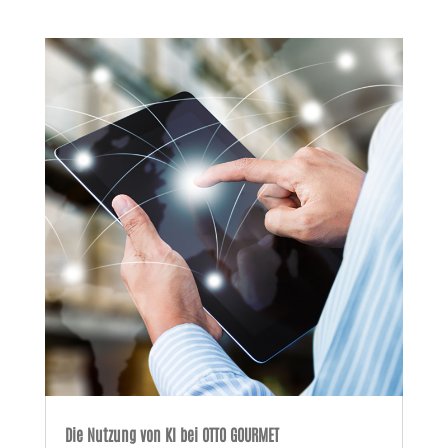
Die Nutzung von KI bei OTTO GOURMET