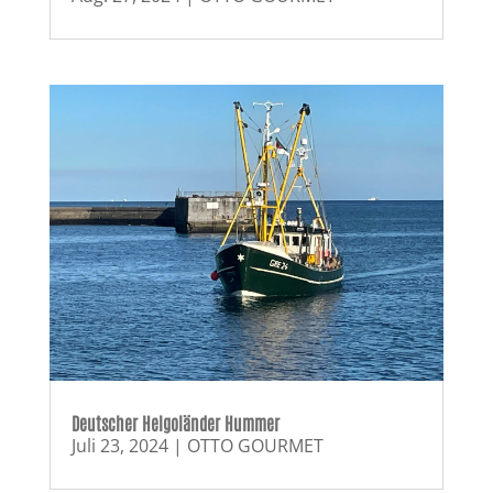
Deutscher Helgoländer Hummer
Juli 23, 2024
|
OTTO GOURMET