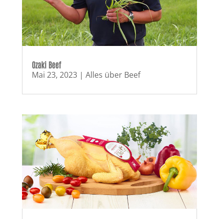
Ozaki Beef
Mai 23, 2023
|
Alles über Beef