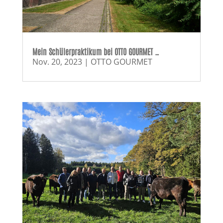
Mein Schülerpraktikum bei OTTO GOURMET …
Nov. 20, 2023
|
OTTO GOURMET