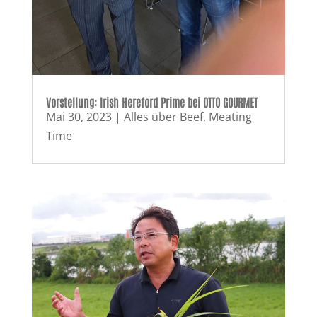
Vorstellung: Irish Hereford Prime bei OTTO GOURMET
Mai 30, 2023
|
Alles über Beef
,
Meating
Time