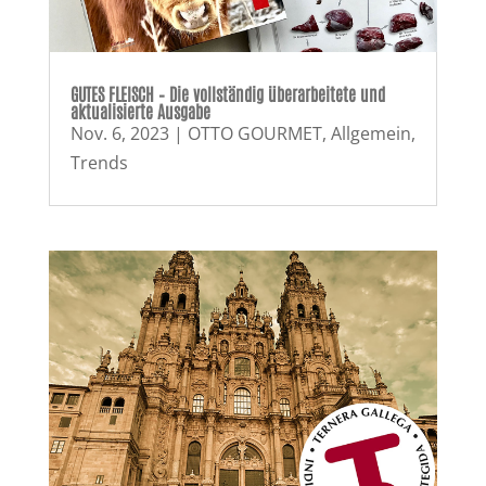
GUTES FLEISCH – Die vollständig überarbeitete und
aktualisierte Ausgabe
Nov. 6, 2023
|
OTTO GOURMET
,
Allgemein
,
Trends