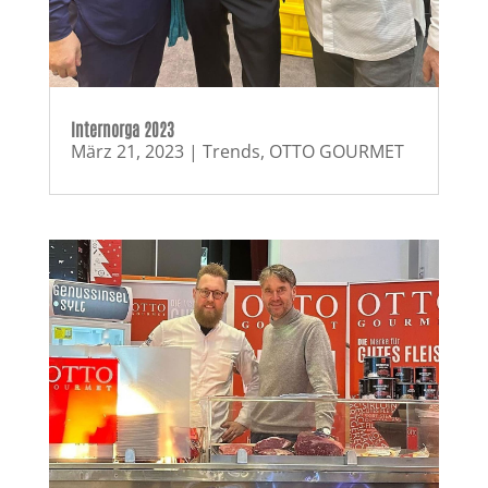
Internorga 2023
März 21, 2023
|
Trends
,
OTTO GOURMET