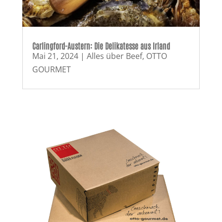
Carlingford-Austern: Die Delikatesse aus Irland
Mai 21, 2024
|
Alles über Beef
,
OTTO
GOURMET