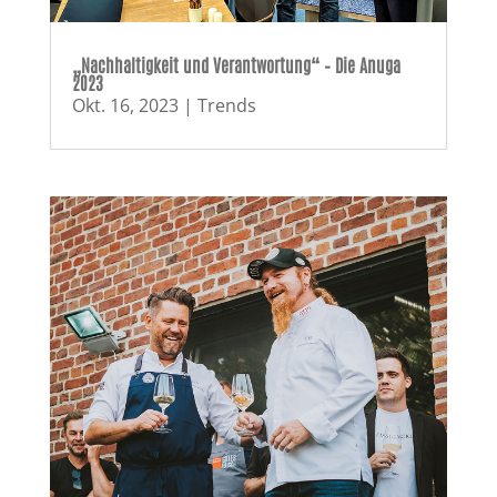
„Nachhaltigkeit und Verantwortung“ – Die Anuga
2023
Okt. 16, 2023
|
Trends