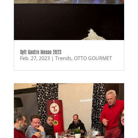
Sylt Gastro Messe 2023
Feb. 27, 2023
|
Trends
,
OTTO GOURMET