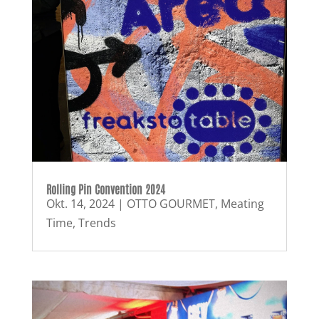
Rolling Pin Convention 2024
Okt. 14, 2024
|
OTTO GOURMET
,
Meating
Time
,
Trends