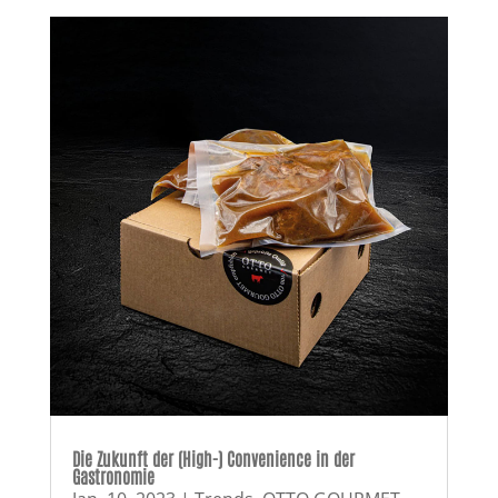
Die Zukunft der (High-) Convenience in der
Gastronomie