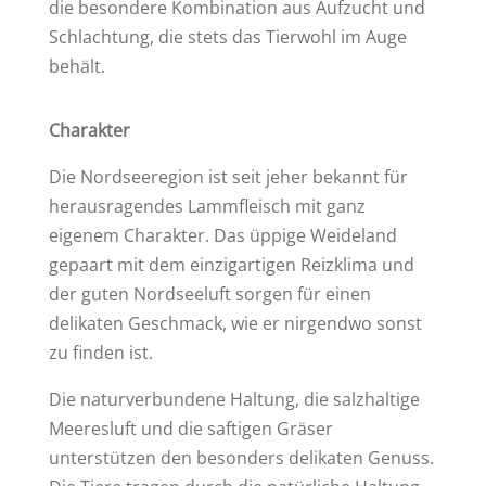
die besondere Kombination aus Aufzucht und
Schlachtung, die stets das Tierwohl im Auge
behält.
Charakter
Die Nordseeregion ist seit jeher bekannt für
herausragendes Lammfleisch mit ganz
eigenem Charakter. Das üppige Weideland
gepaart mit dem einzigartigen Reizklima und
der guten Nordseeluft sorgen für einen
delikaten Geschmack, wie er nirgendwo sonst
zu finden ist.
Die naturverbundene Haltung, die salzhaltige
Meeresluft und die saftigen Gräser
unterstützen den besonders delikaten Genuss.