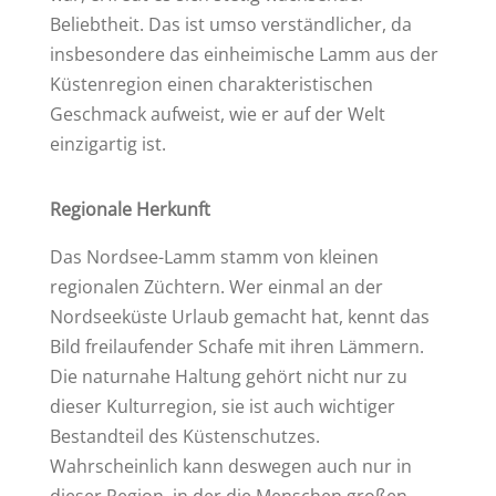
Beliebtheit. Das ist umso verständlicher, da
insbesondere das einheimische Lamm aus der
Küstenregion einen charakteristischen
Geschmack aufweist, wie er auf der Welt
einzigartig ist.
Regionale Herkunft
Das Nordsee-Lamm stamm von kleinen
regionalen Züchtern. Wer einmal an der
Nordseeküste Urlaub gemacht hat, kennt das
Bild freilaufender Schafe mit ihren Lämmern.
Die naturnahe Haltung gehört nicht nur zu
dieser Kulturregion, sie ist auch wichtiger
Bestandteil des Küstenschutzes.
Wahrscheinlich kann deswegen auch nur in