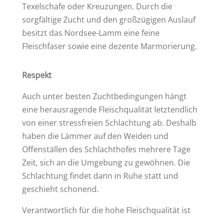
Texelschafe oder Kreuzungen. Durch die
sorgfältige Zucht und den großzügigen Auslauf
besitzt das Nordsee-Lamm eine feine
Fleischfaser sowie eine dezente Marmorierung.
Respekt
Auch unter besten Zuchtbedingungen hängt
eine herausragende Fleischqualität letztendlich
von einer stressfreien Schlachtung ab. Deshalb
haben die Lämmer auf den Weiden und
Offenställen des Schlachthofes mehrere Tage
Zeit, sich an die Umgebung zu gewöhnen. Die
Schlachtung findet dann in Ruhe statt und
geschieht schonend.
Verantwortlich für die hohe Fleischqualität ist