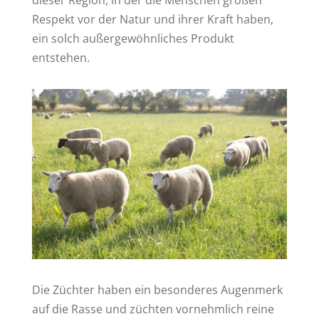
dieser Region, in der die Menschen großen
Respekt vor der Natur und ihrer Kraft haben,
ein solch außergewöhnliches Produkt
entstehen.
Die Züchter haben ein besonderes Augenmerk
auf die Rasse und züchten vornehmlich reine