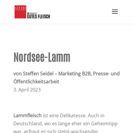
Nordsee-Lamm
von Steffen Seidel – Marketing B2B, Presse- und
Öffentlichkeitsarbeit
3. April 2023
Lammfleisch
ist eine Delikatesse. Auch in
Deutschland, wo es lange eher ein Geheimtipp
war, erfreut es sich stetig wachsender