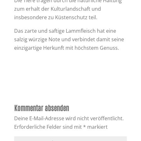
Die Tiere tragen durch die natürliche Haltung
zum erhalt der Kulturlandschaft und
insbesondere zu Küstenschutz teil.
Das zarte und saftige Lammfleisch hat eine
salzig würzige Note und verbindet damit seine
einzigartige Herkunft mit höchstem Genuss.
Kommentar absenden
Deine E-Mail-Adresse wird nicht veröffentlicht.
Erforderliche Felder sind mit
*
markiert