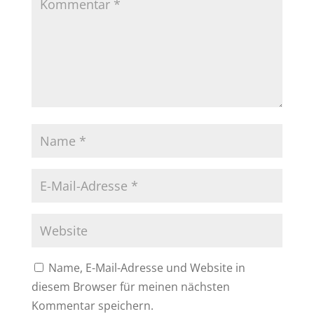
Name, E-Mail-Adresse und Website in
diesem Browser für meinen nächsten
Kommentar speichern.