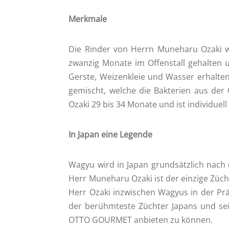
Merkmale
Die Rinder von Herrn Muneharu Ozaki w
zwanzig Monate im Offenstall gehalten u
Gerste, Weizenkleie und Wasser erhalten
gemischt, welche die Bakterien aus der 
Ozaki 29 bis 34 Monate und ist individuell
In Japan eine Legende
Wagyu wird in Japan grundsätzlich nach 
Herr Muneharu Ozaki ist der einzige Züch
Herr Ozaki inzwischen Wagyus in der Prä
der berühmteste Züchter Japans und sein
OTTO GOURMET anbieten zu können.