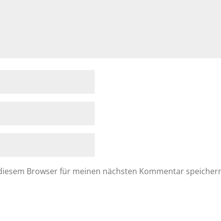
 diesem Browser für meinen nächsten Kommentar speicher