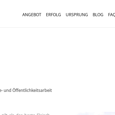
ANGEBOT
ERFOLG
URSPRUNG
BLOG
FA
e- und Öffentlichkeitsarbeit