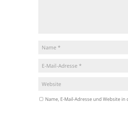
Name, E-Mail-Adresse und Website in