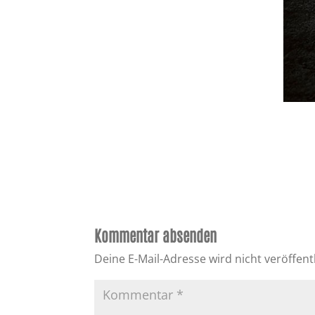
Kommentar absenden
Deine E-Mail-Adresse wird nicht veröffentl