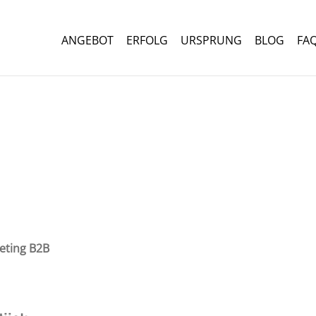
ANGEBOT
ERFOLG
URSPRUNG
BLOG
FA
eting B2B