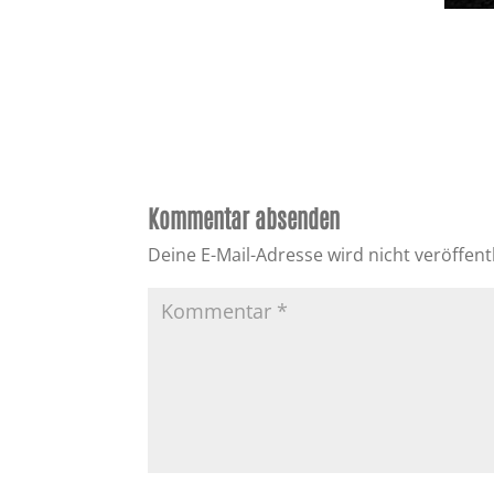
Kommentar absenden
Deine E-Mail-Adresse wird nicht veröffentl