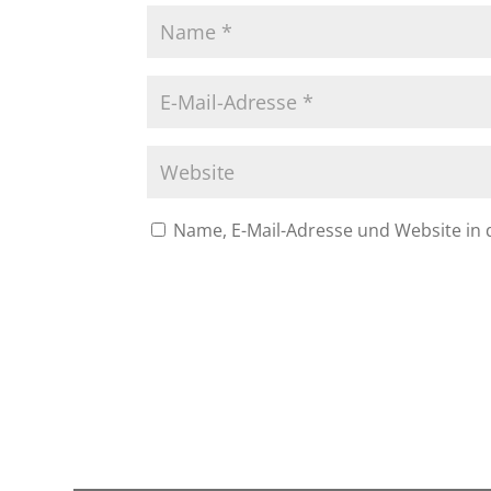
Name, E-Mail-Adresse und Website in