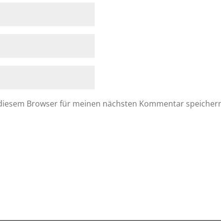
 diesem Browser für meinen nächsten Kommentar speicher