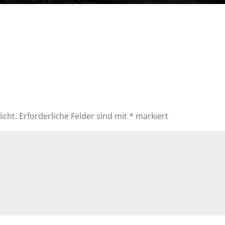
icht.
Erforderliche Felder sind mit
*
markiert