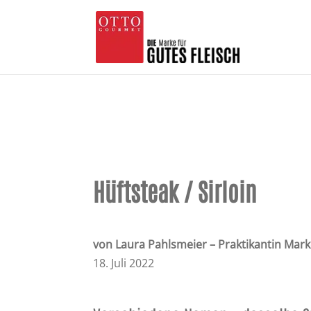
Hüftsteak / Sirloin
von Laura Pahlsmeier – Praktikantin Mark
18. Juli 2022