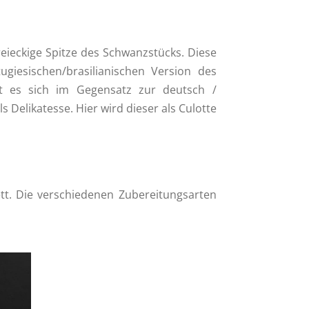
eieckige Spitze des Schwanzstücks. Diese
giesischen/brasilianischen Version des
net es sich im Gegensatz zur deutsch /
s Delikatesse. Hier wird dieser als Culotte
tt. Die verschiedenen Zubereitungsarten