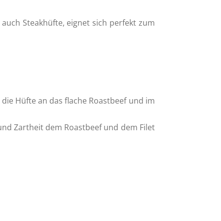
, auch Steakhüfte, eignet sich perfekt zum
t die Hüfte an das flache Roastbeef und im
und Zartheit dem Roastbeef und dem Filet